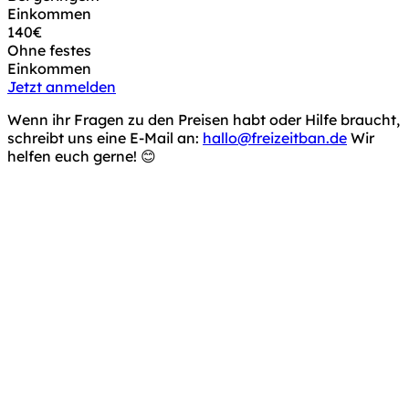
Einkommen
140€
Ohne festes
Einkommen
Jetzt anmelden
Wenn ihr Fragen zu den Preisen habt oder Hilfe braucht,
schreibt uns eine E-Mail an:
hallo@freizeitban.de
Wir
helfen euch gerne! 😊