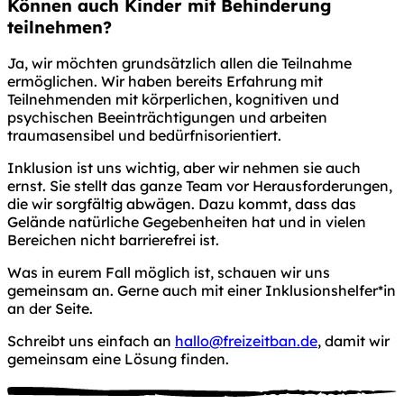
Können auch
Kinder mit Behinderung
teilnehmen?
Ja, wir möchten grundsätzlich allen die Teilnahme
ermöglichen. Wir haben bereits Erfahrung mit
Teilnehmenden mit körperlichen, kognitiven und
psychischen Beeinträchtigungen und arbeiten
traumasensibel und bedürfnisorientiert.
Inklusion ist uns wichtig, aber wir nehmen sie auch
ernst. Sie stellt das ganze Team vor Herausforderungen,
die wir sorgfältig abwägen. Dazu kommt, dass das
Gelände natürliche Gegebenheiten hat und in vielen
Bereichen nicht barrierefrei ist.
Was in eurem Fall möglich ist, schauen wir uns
gemeinsam an. Gerne auch mit einer Inklusionshelfer*in
an der Seite.
Schreibt uns einfach an
hallo@freizeitban.de
, damit wir
gemeinsam eine Lösung finden.