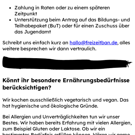
Zahlung in Raten oder zu einem späteren
Zeitpunkt
Unterstützung beim Antrag auf das Bildungs- und
Teilhabepaket (BuT) oder für einen Zuschuss über
das Jugendamt
Schreibt uns einfach kurz an
hallo@freizeitban.de
, alles
weitere besprechen wir dann vertraulich.
Könnt ihr
besondere Ernährungsbedürfnisse
berücksichtigen?
Wir kochen ausschließlich vegetarisch und vegan. Das
hat hygienische und ökologische Gründe.
Bei Allergien und Unverträglichkeiten tun wir unser
Bestes. Wir haben bereits Erfahrung mit vielen Allergien,
zum Beispiel Gluten oder Laktose. Ob wir ein
bestimmtes Bedürfnis erfüllen können, klären wir gerne