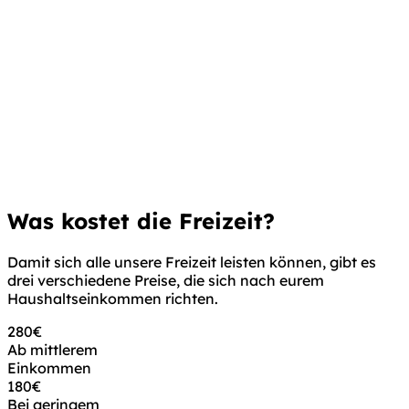
Was
kostet
die Freizeit?
Damit sich alle unsere Freizeit leisten können, gibt es
drei verschiedene Preise, die sich
nach eurem
Haushaltseinkommen
richten.
280€
Ab mittlerem
Einkommen
180€
Bei geringem