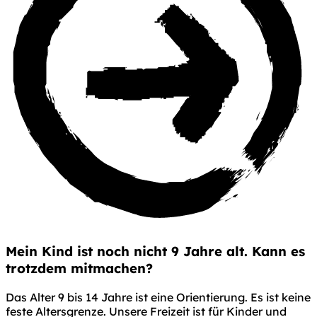
Mein Kind ist
noch nicht 9 Jahre alt
. Kann es
trotzdem mitmachen?
Das Alter 9 bis 14 Jahre ist eine Orientierung. Es ist keine
feste Altersgrenze. Unsere Freizeit ist für Kinder und