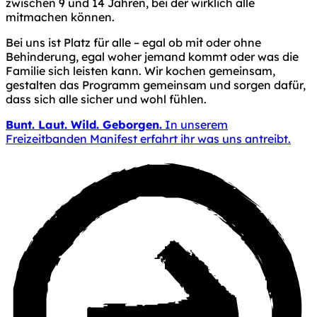
zwischen 9 und 14 Jahren, bei der wirklich alle
mitmachen können.
Bei uns ist Platz für alle – egal ob mit oder ohne
Behinderung, egal woher jemand kommt oder was die
Familie sich leisten kann. Wir kochen gemeinsam,
gestalten das Programm gemeinsam und sorgen dafür,
dass sich alle sicher und wohl fühlen.
Bunt. Laut. Wild. Geborgen.
In unserem
Freizeitbanden Manifest erfahrt ihr was uns antreibt.