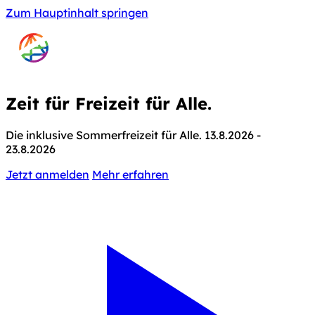
Zum Hauptinhalt springen
Zeit für
Freizeit für Alle.
Die inklusive Sommerfreizeit für Alle.
13.8.2026 -
23.8.2026
Jetzt anmelden
Mehr erfahren