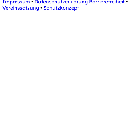
Impressum
•
Datenschutzerklärung
Barrierefreiheit
•
Vereinssatzung
•
Schutzkonzept