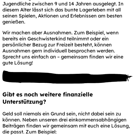
Jugendliche zwischen 9 und 14 Jahren ausgelegt. In
diesem Alter lässt sich das bunte Lagerleben mit all
seinen Spielen, Aktionen und Erlebnissen am besten
genießen.
Wir machen aber Ausnahmen. Zum Beispiel, wenn
bereits ein Geschwisterkind teilnimmt oder ein
persönlicher Bezug zur Freizeit besteht, können
Ausnahmen gern individuell besprochen werden.
Sprecht uns einfach an – gemeinsam finden wir eine
gute Lösung!
Gibt es noch
weitere finanzielle
Unterstützung?
Geld soll niemals ein Grund sein, nicht dabei sein zu
können. Neben unseren drei einkommensabhängigen
Beiträgen finden wir gemeinsam mit euch eine Lösung,
die passt. Zum Beispiel: