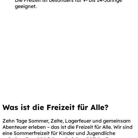
Die Freizeit ist besonders
für 9- bis 14-Jährige
geeignet.
Was ist die
Freizeit für Alle?
Zehn Tage Sommer, Zelte, Lagerfeuer und gemeinsam
Abenteuer erleben – das ist die Freizeit für Alle. Wir sind
eine Sommerfreizeit für Kinder und Jugendliche