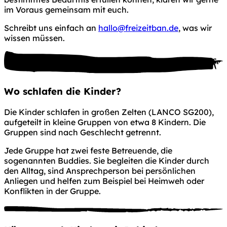
im Voraus gemeinsam mit euch.
Schreibt uns einfach an
hallo@freizeitban.de
, was wir
wissen müssen.
Wo schlafen
die Kinder?
Die Kinder schlafen in großen Zelten (LANCO SG200),
aufgeteilt in kleine Gruppen von etwa 8 Kindern. Die
Gruppen sind nach Geschlecht getrennt.
Jede Gruppe hat zwei feste Betreuende, die
sogenannten Buddies. Sie begleiten die Kinder durch
den Alltag, sind Ansprechperson bei persönlichen
Anliegen und helfen zum Beispiel bei Heimweh oder
Konflikten in der Gruppe.