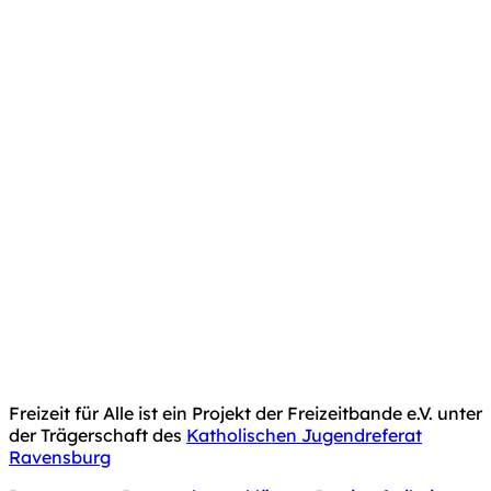
Freizeit für Alle ist ein Projekt der Freizeitbande e.V. unter
der Trägerschaft des
Katholischen Jugendreferat
Ravensburg