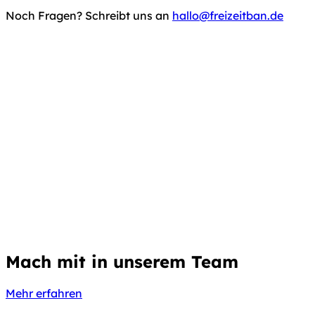
Noch Fragen?
Schreibt uns an
hallo@freizeitban.de
Mach mit
in unserem Team
Mehr erfahren