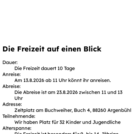
Die Freizeit auf einen Blick
Dauer:
Die Freizeit dauert
10 Tage
Anreise:
Am
13.8.2026 ab 11 Uhr
könnt ihr anreisen.
Abreise:
Die Abreise ist am
23.8.2026 zwischen 11 und 13
Uhr
Adresse:
Zeltplatz am Buchweiher, Buch 4, 88260 Argenbühl
Teilnehmende:
Wir haben Platz für
32 Kinder und Jugendliche
Alterspanne: